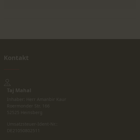
Kontakt
Taj Mahal
Inhaber: Herr Amanbir Kaur
Roermonder Str. 166
52525 Heinsberg
Umsatzsteuer-Ident-Nr.:
DE21050802511