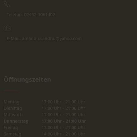
Telefon: 02452-1061402
E-Mail: amanbir.sandhu@yahoo.com
Öffnungszeiten
Montag
17:00 Uhr - 21:00 Uhr
Dienstag
17:00 Uhr - 21:00 Uhr
Mittwoch
17:00 Uhr - 21:00 Uhr
Donnerstag
17:00 Uhr - 21:00 Uhr
Freitag
17:00 Uhr - 21:00 Uhr
Samstag
14:00 Uhr - 21:00 Uhr