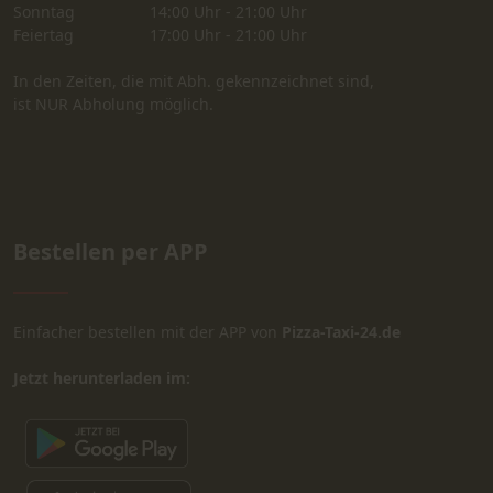
Sonntag
14:00 Uhr - 21:00 Uhr
Feiertag
17:00 Uhr - 21:00 Uhr
In den Zeiten, die mit Abh. gekennzeichnet sind,
ist NUR Abholung möglich.
Bestellen per APP
Einfacher bestellen mit der APP von
Pizza-Taxi-24.de
Jetzt herunterladen im: